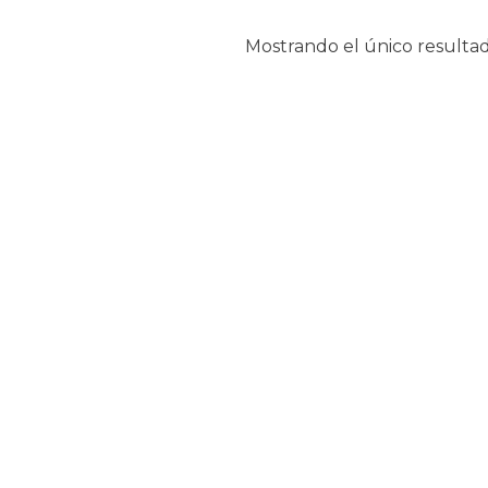
Mostrando el único resulta