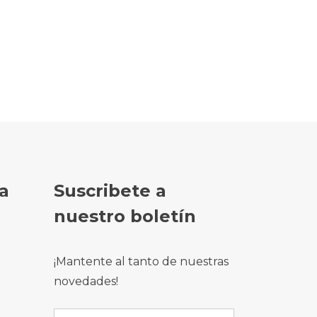
a
Suscribete a
nuestro boletín
¡Mantente al tanto de nuestras
novedades!