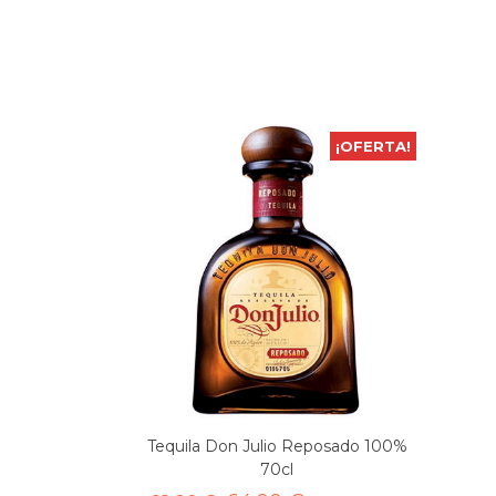
¡OFERTA!
Tequila Don Julio Reposado 100%
70cl