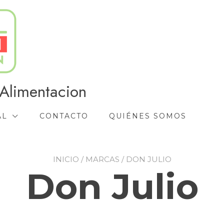
Alimentacion
AL
CONTACTO
QUIÉNES SOMOS
INICIO
/ MARCAS / DON JULIO
Don Julio