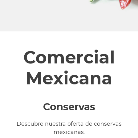
Comercial
Mexicana
Conservas
Descubre nuestra oferta de conservas
mexicanas.