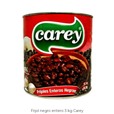
Frijol negro entero 3 kg Carey