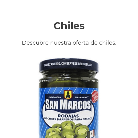
Chiles
Descubre nuestra oferta de chiles.