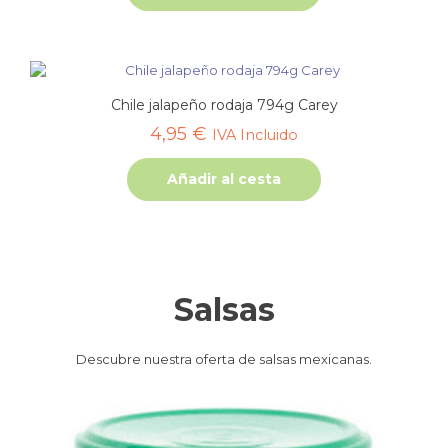
Chile jalapeño rodaja 794g Carey
4,95
€
IVA Incluido
Añadir al cesta
Salsas
Descubre nuestra oferta de salsas mexicanas.