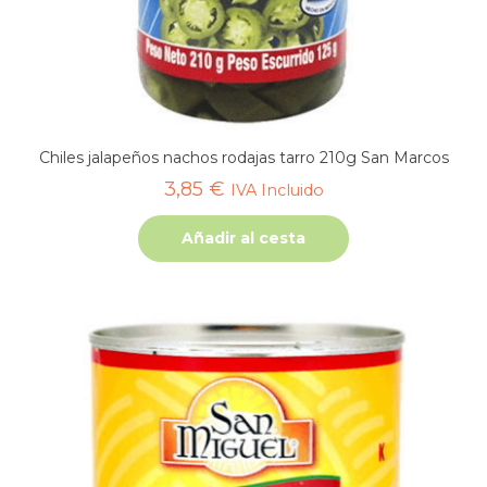
Chiles jalapeños nachos rodajas tarro 210g San Marcos
3,85
€
IVA Incluido
Añadir al cesta