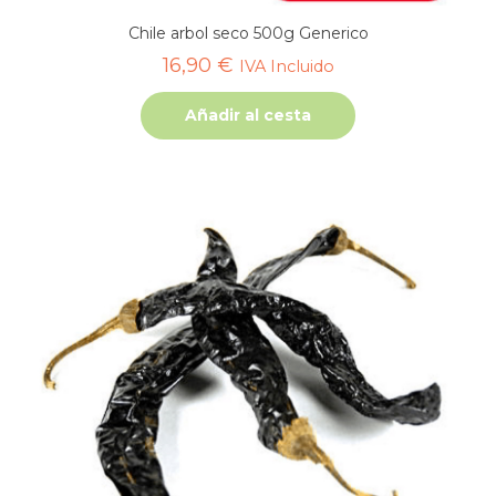
Chile arbol seco 500g Generico
16,90
€
IVA Incluido
Añadir al cesta