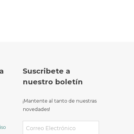
a
Suscribete a
nuestro boletín
¡Mantente al tanto de nuestras
novedades!
iso