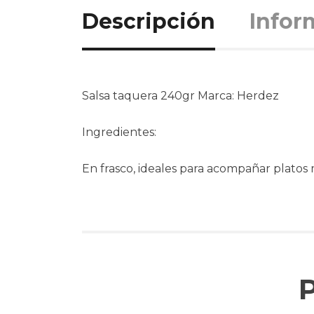
Descripción
Infor
Salsa taquera 240gr Marca: Herdez
Ingredientes:
En frasco, ideales para acompañar platos