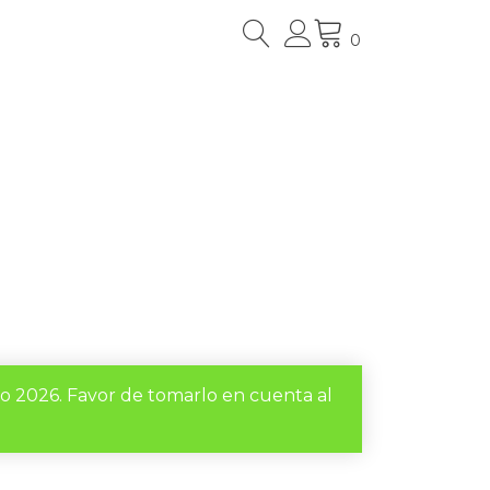
0
to 2026. Favor de tomarlo en cuenta al