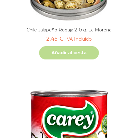
Chile Jalapeño Rodaja 210 g. La Morena
2,45
€
IVA Incluido
Añadir al cesta