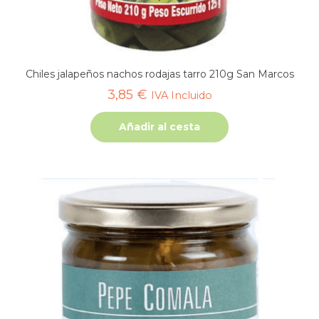
Chiles jalapeños nachos rodajas tarro 210g San Marcos
3,85
€
IVA Incluido
Añadir al cesta