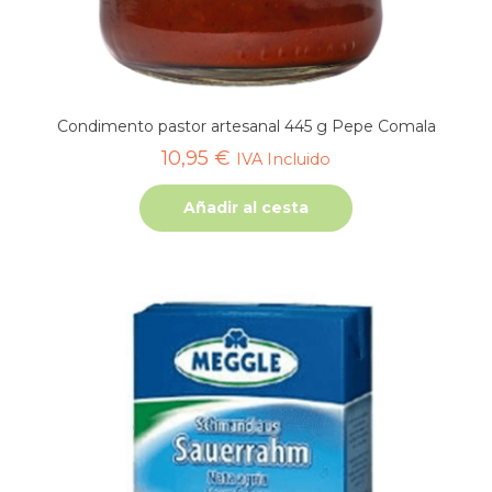
Condimento pastor artesanal 445 g Pepe Comala
10,95
€
IVA Incluido
Añadir al cesta