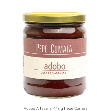
Adobo Artesanal 445 g Pepe Comala