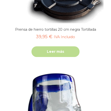
Prensa de hierro tortillas 20 cm negra Tortillada
39,95
€
IVA Incluido
Leer más