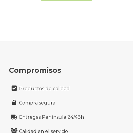
Compromisos
Productos de calidad
Compra segura
Entregas Península 24/48h
Calidad en el servicio