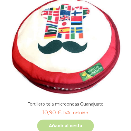
Tortillero tela microondas Guanajuato
10,90
€
IVA Incluido
Añadir al cesta