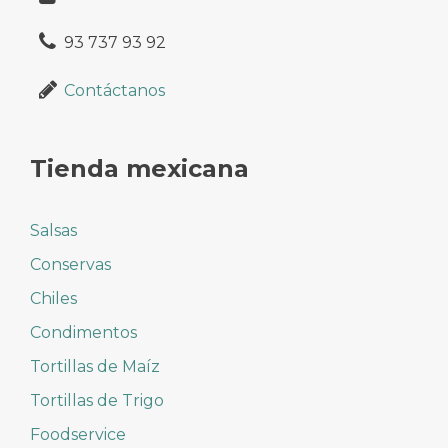
93 737 93 92
Contáctanos
Tienda mexicana
Salsas
Conservas
Chiles
Condimentos
Tortillas de Maíz
Tortillas de Trigo
Foodservice