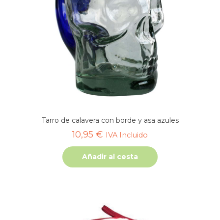
Tarro de calavera con borde y asa azules
10,95
€
IVA Incluido
Añadir al cesta