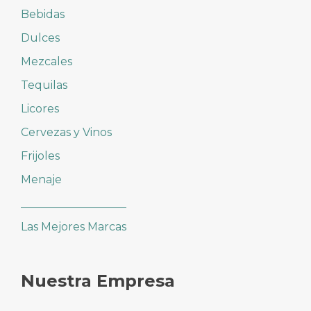
Bebidas
Dulces
Mezcales
Tequilas
Licores
Cervezas y Vinos
Frijoles
Menaje
___________________
Las Mejores Marcas
Nuestra Empresa