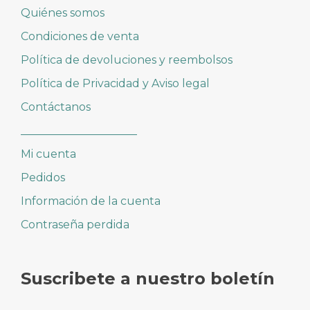
Quiénes somos
Condiciones de venta
Política de devoluciones y reembolsos
Política de Privacidad y Aviso legal
Contáctanos
_____________________
Mi cuenta
Pedidos
Información de la cuenta
Contraseña perdida
Suscribete a nuestro boletín