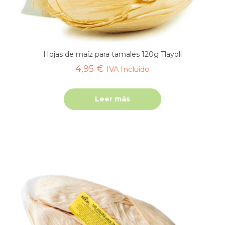
Hojas de maíz para tamales 120g Tlayoli
4,95
€
IVA Incluido
Leer más