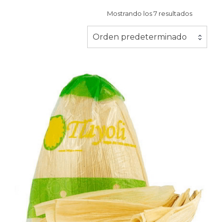
Mostrando los 7 resultados
Orden predeterminado