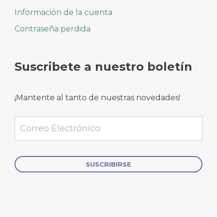
Información de la cuenta
Contraseña perdida
Suscribete a nuestro boletín
¡Mantente al tanto de nuestras novedades!
Alternative: