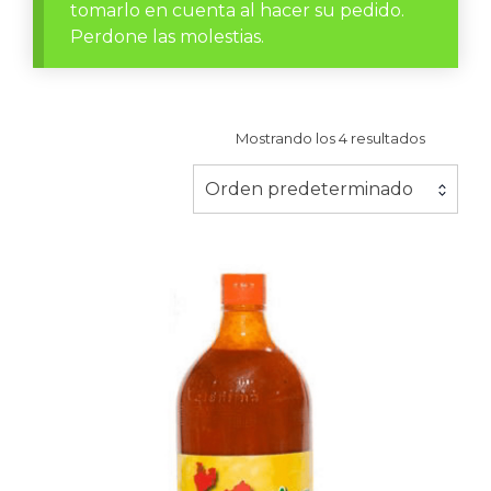
tomarlo en cuenta al hacer su pedido.
Perdone las molestias.
Mostrando los 4 resultados
Orden predeterminado