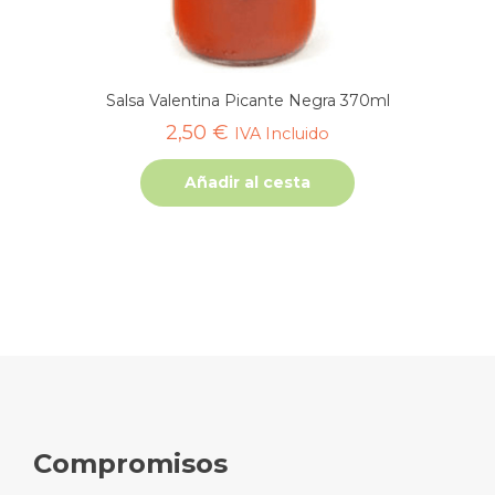
Salsa Valentina Picante Negra 370ml
2,50
€
IVA Incluido
Añadir al cesta
Compromisos