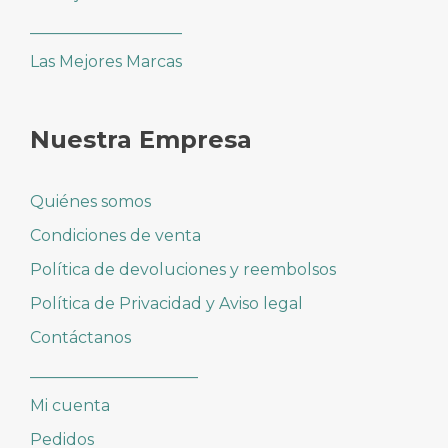
___________________
Las Mejores Marcas
Nuestra Empresa
Quiénes somos
Condiciones de venta
Política de devoluciones y reembolsos
Política de Privacidad y Aviso legal
Contáctanos
_____________________
Mi cuenta
Pedidos