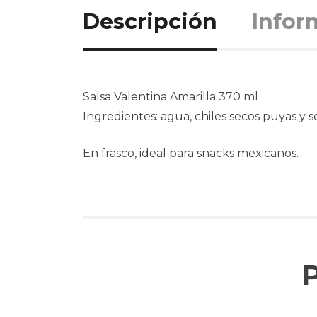
Descripción
Infor
Salsa Valentina Amarilla 370 ml
Ingredientes: agua, chiles secos puyas y s
En frasco, ideal para snacks mexicanos.