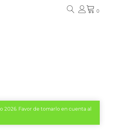
0
to 2026. Favor de tomarlo en cuenta al