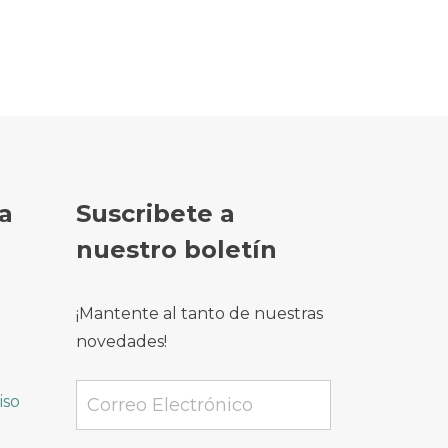
a
Suscribete a
nuestro boletín
¡Mantente al tanto de nuestras
novedades!
iso