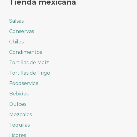
Tienda mexicana
Salsas
Conservas
Chiles
Condimentos
Tortillas de Maíz
Tortillas de Trigo
Foodservice
Bebidas
Dulces
Mezcales
Tequilas
Licores