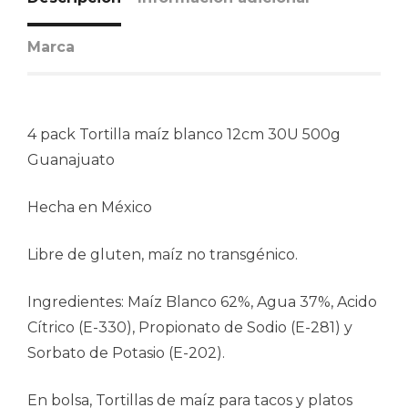
Marca
4 pack Tortilla maíz blanco 12cm 30U 500g
Guanajuato
Hecha en México
Libre de gluten, maíz no transgénico.
Ingredientes: Maíz Blanco 62%, Agua 37%, Acido
Cítrico (E-330), Propionato de Sodio (E-281) y
Sorbato de Potasio (E-202).
En bolsa, Tortillas de maíz para tacos y platos