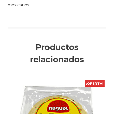
mexicanos.
Productos
relacionados
¡OFERTA!