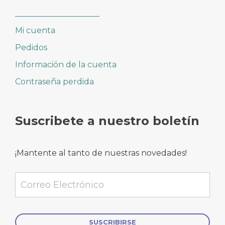
_____________________
Mi cuenta
Pedidos
Información de la cuenta
Contraseña perdida
Suscribete a nuestro boletín
¡Mantente al tanto de nuestras novedades!