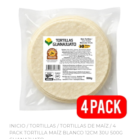
INICIO
/
TORTILLAS
/
TORTILLAS DE MAÍZ
/ 4
PACK TORTILLA MAÍZ BLANCO 12CM 30U 500G