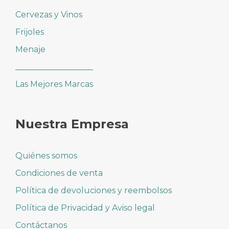
Cervezas y Vinos
Frijoles
Menaje
___________________
Las Mejores Marcas
Nuestra Empresa
Quiénes somos
Condiciones de venta
Política de devoluciones y reembolsos
Política de Privacidad y Aviso legal
Contáctanos