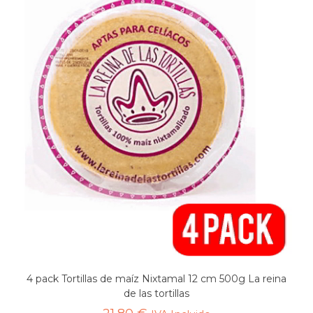
4 pack Tortillas de maíz Nixtamal 12 cm 500g La reina
de las tortillas