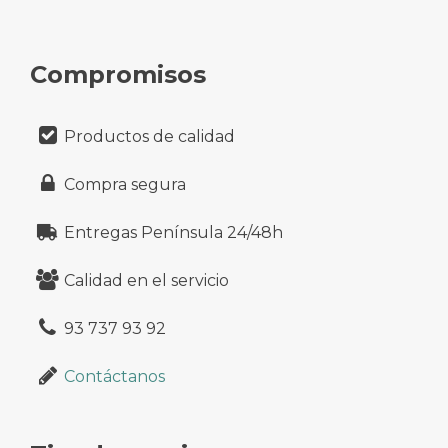
Compromisos
Productos de calidad
Compra segura
Entregas Península 24/48h
Calidad en el servicio
93 737 93 92
Contáctanos