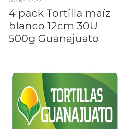
GUANAJUATO
4 pack Tortilla maíz
blanco 12cm 30U
500g Guanajuato