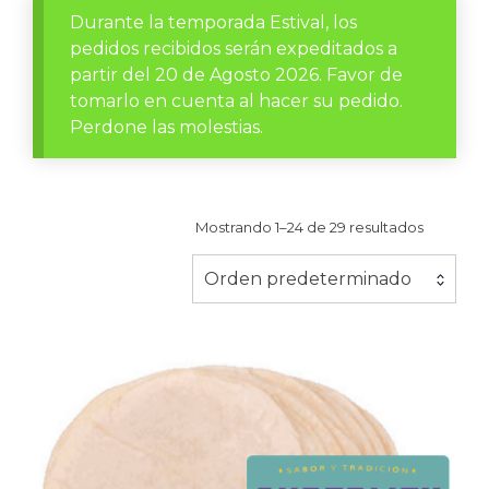
Durante la temporada Estival, los
pedidos recibidos serán expeditados a
partir del 20 de Agosto 2026. Favor de
tomarlo en cuenta al hacer su pedido.
Perdone las molestias.
Mostrando 1–24 de 29 resultados
Orden predeterminado