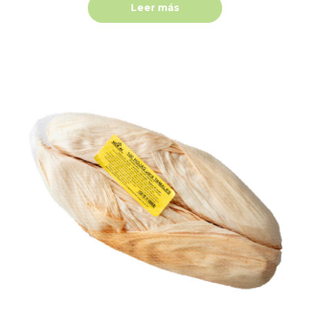
Leer más