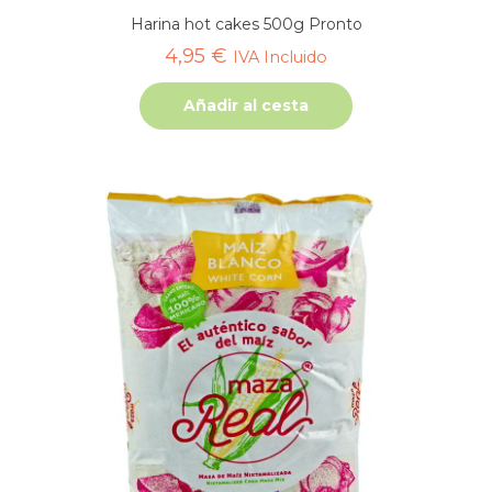
Harina hot cakes 500g Pronto
4,95
€
IVA Incluido
Añadir al cesta