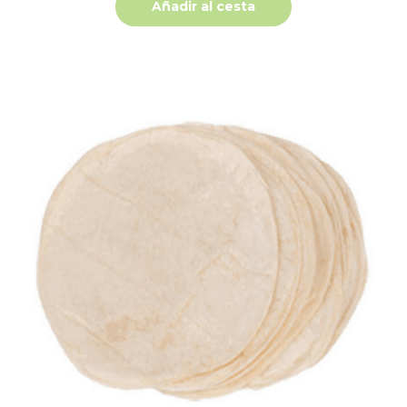
Añadir al cesta