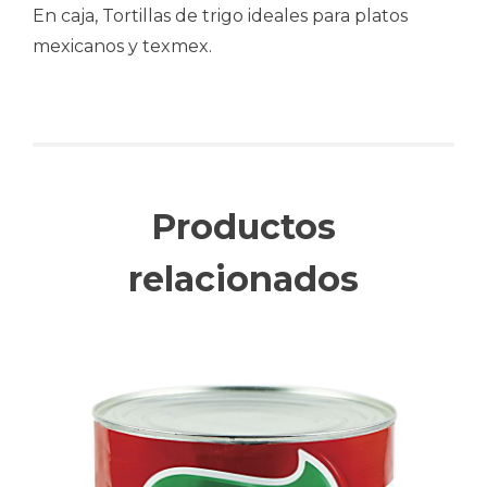
En caja, Tortillas de trigo ideales para platos
mexicanos y texmex.
Productos
relacionados