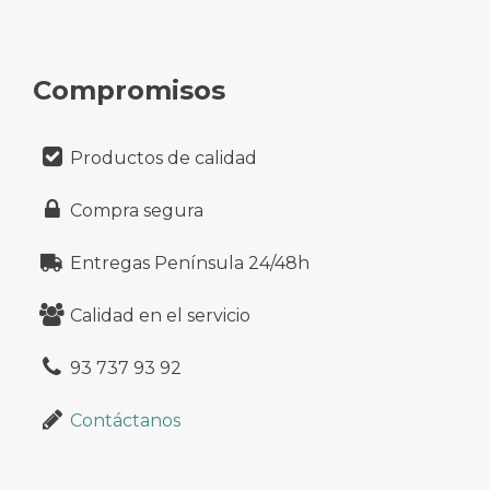
Compromisos
Productos de calidad
Compra segura
Entregas Península 24/48h
Calidad en el servicio
93 737 93 92
Contáctanos