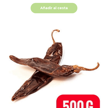
Añadir al cesta