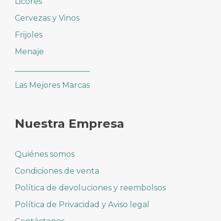
Licores
Cervezas y Vinos
Frijoles
Menaje
___________________
Las Mejores Marcas
Nuestra Empresa
Quiénes somos
Condiciones de venta
Política de devoluciones y reembolsos
Política de Privacidad y Aviso legal