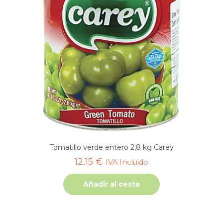
Tomatillo verde entero 2,8 kg Carey
12,15
€
IVA Incluido
Añadir al cesta