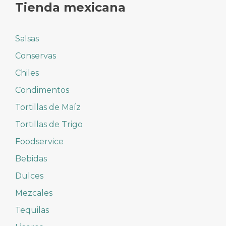
Tienda mexicana
Salsas
Conservas
Chiles
Condimentos
Tortillas de Maíz
Tortillas de Trigo
Foodservice
Bebidas
Dulces
Mezcales
Tequilas