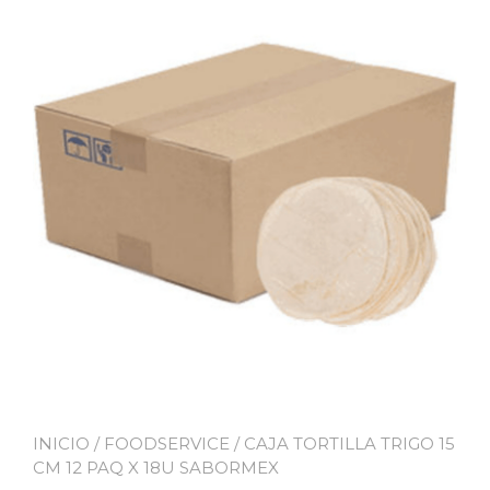
INICIO
/
FOODSERVICE
/ CAJA TORTILLA TRIGO 15
CM 12 PAQ X 18U SABORMEX