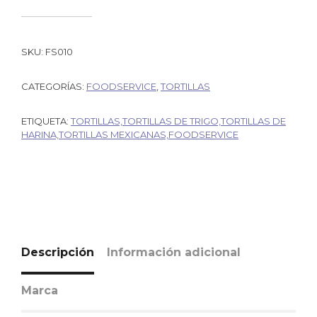
SKU:
FS010
CATEGORÍAS:
FOODSERVICE
,
TORTILLAS
ETIQUETA:
TORTILLAS,TORTILLAS DE TRIGO,TORTILLAS DE
HARINA,TORTILLAS MEXICANAS,FOODSERVICE
Descripción
Información adicional
Marca