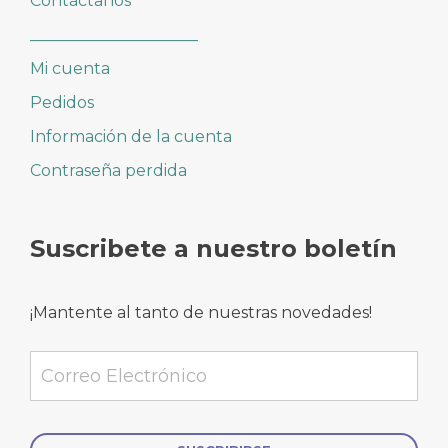
Contáctanos
_____________________
Mi cuenta
Pedidos
Información de la cuenta
Contraseña perdida
Suscribete a nuestro boletín
¡Mantente al tanto de nuestras novedades!