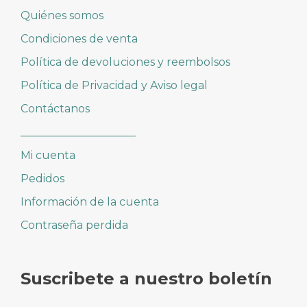
Quiénes somos
Condiciones de venta
Política de devoluciones y reembolsos
Política de Privacidad y Aviso legal
Contáctanos
_____________________
Mi cuenta
Pedidos
Información de la cuenta
Contraseña perdida
Suscribete a nuestro boletín