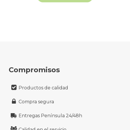
Compromisos
Productos de calidad
Compra segura
Entregas Península 24/48h
Calidad en el servicio