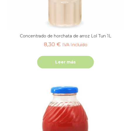
Concentrado de horchata de arroz Lol Tun 1L
8,30
€
IVA Incluido
Leer más