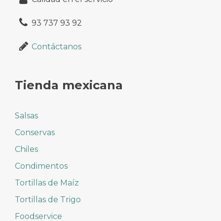
93 737 93 92
Contáctanos
Tienda mexicana
Salsas
Conservas
Chiles
Condimentos
Tortillas de Maíz
Tortillas de Trigo
Foodservice