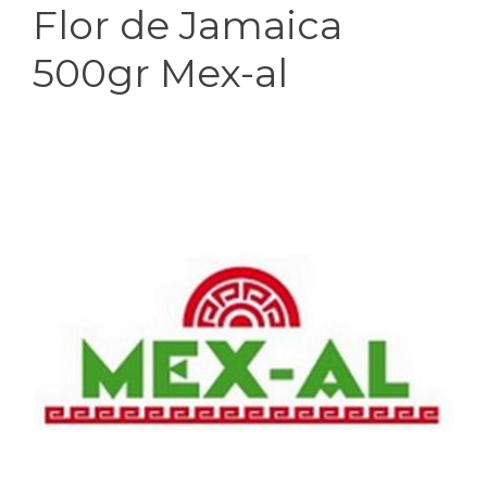
Flor de Jamaica
500gr Mex-al