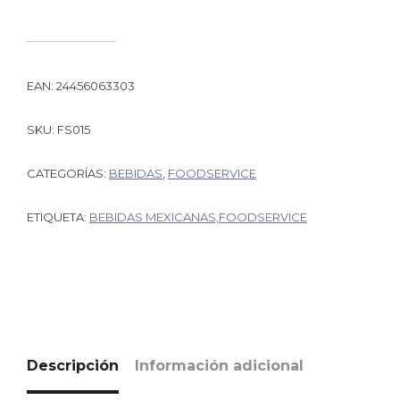
EAN:
24456063303
SKU:
FS015
CATEGORÍAS:
BEBIDAS
,
FOODSERVICE
ETIQUETA:
BEBIDAS MEXICANAS,FOODSERVICE
Descripción
Información adicional