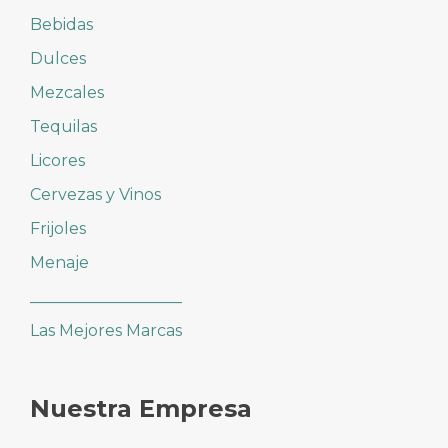
Bebidas
Dulces
Mezcales
Tequilas
Licores
Cervezas y Vinos
Frijoles
Menaje
___________________
Las Mejores Marcas
Nuestra Empresa