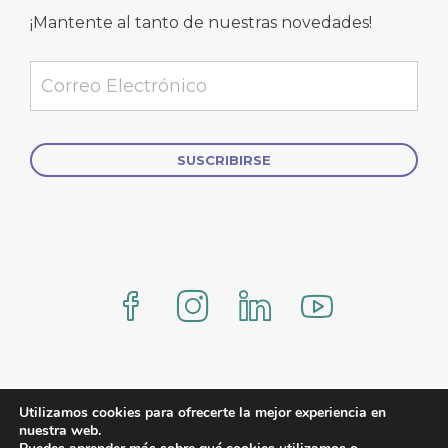
¡Mantente al tanto de nuestras novedades!
Alternative:
www.comercialmexicana.eu Proteo by YITH
Utilizamos cookies para ofrecerte la mejor experiencia en
nuestra web.