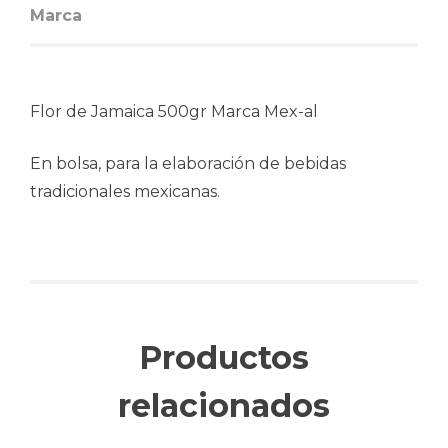
Marca
Flor de Jamaica 500gr Marca Mex-al
En bolsa, para la elaboración de bebidas
tradicionales mexicanas.
Productos
relacionados