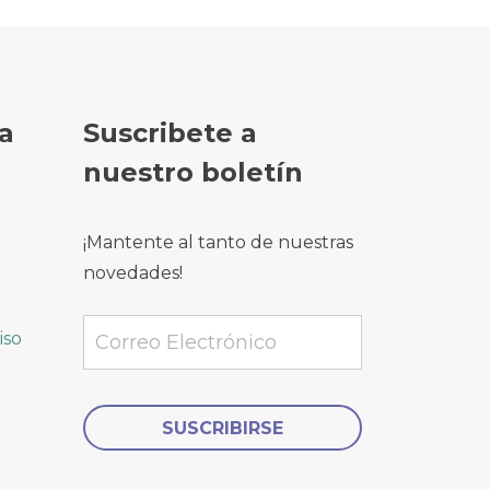
a
Suscribete a
nuestro boletín
¡Mantente al tanto de nuestras
novedades!
iso