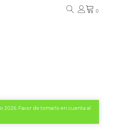
0
to 2026. Favor de tomarlo en cuenta al