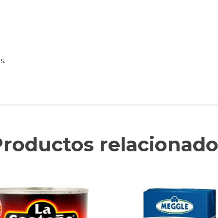
s.
Productos relacionado