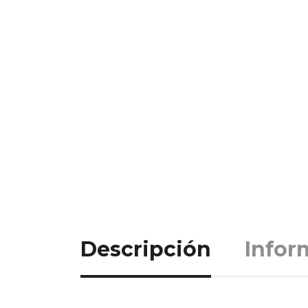
Descripción
Infor