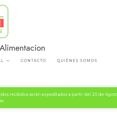
Alimentacion
AL
CONTACTO
QUIÉNES SOMOS
idos recibidos serán expeditados a partir del 20 de Agos
s.