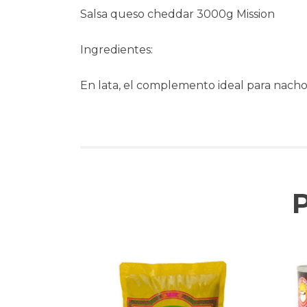
Salsa queso cheddar 3000g Mission
Ingredientes:
En lata, el complemento ideal para nacho