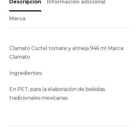
Descripción
Información adicional
Marca
Clamato Coctel tomate y almeja 946 ml Marca:
Clamato
Ingredientes:
En PET, para la elaboración de bebidas
tradicionales mexicanas.