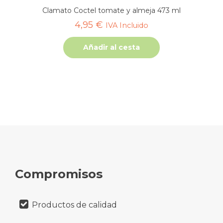
Clamato Coctel tomate y almeja 473 ml
4,95
€
IVA Incluido
Añadir al cesta
Compromisos
Productos de calidad