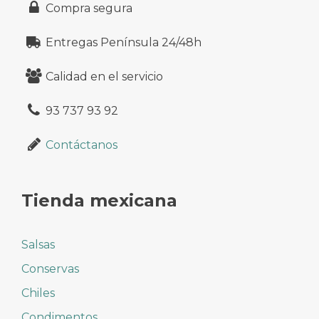
Compra segura
Entregas Península 24/48h
Calidad en el servicio
93 737 93 92
Contáctanos
Tienda mexicana
Salsas
Conservas
Chiles
Condimentos