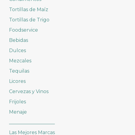
Tortillas de Maíz
Tortillas de Trigo
Foodservice
Bebidas
Dulces
Mezcales
Tequilas
Licores
Cervezas y Vinos
Frijoles
Menaje
___________________
Las Mejores Marcas