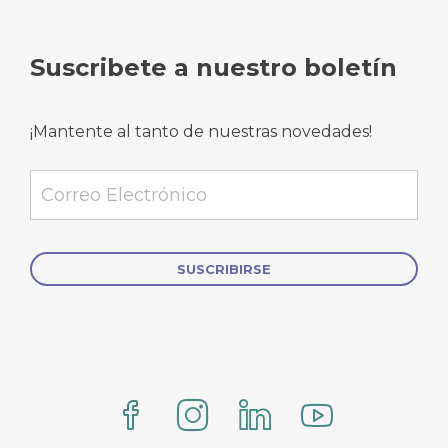
Suscribete a nuestro boletín
¡Mantente al tanto de nuestras novedades!
Alternative: