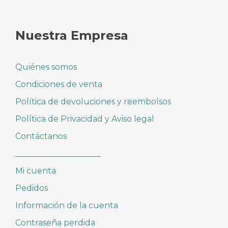
Nuestra Empresa
Quiénes somos
Condiciones de venta
Política de devoluciones y reembolsos
Política de Privacidad y Aviso legal
Contáctanos
_____________________
Mi cuenta
Pedidos
Información de la cuenta
Contraseña perdida