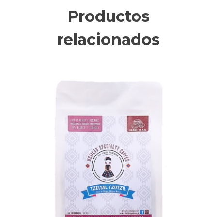
Productos
relacionados