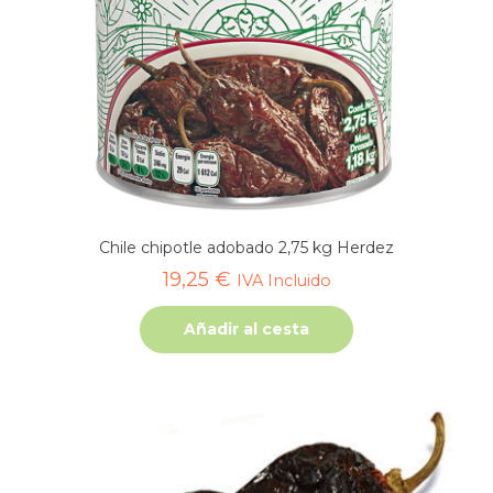
Chile chipotle adobado 2,75 kg Herdez
19,25
€
IVA Incluido
Añadir al cesta