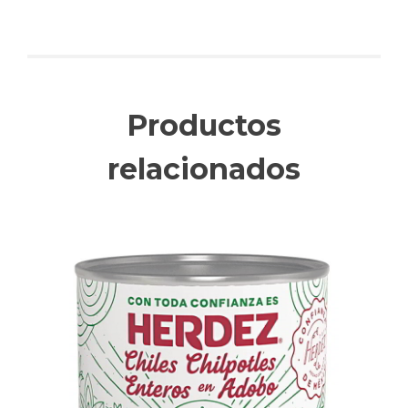
Productos
relacionados