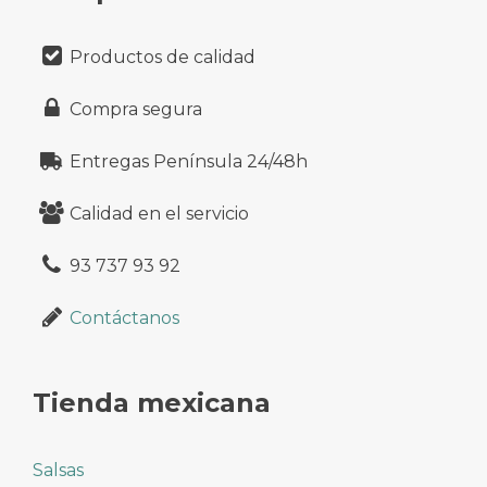
Productos de calidad
Compra segura
Entregas Península 24/48h
Calidad en el servicio
93 737 93 92
Contáctanos
Tienda mexicana
Salsas