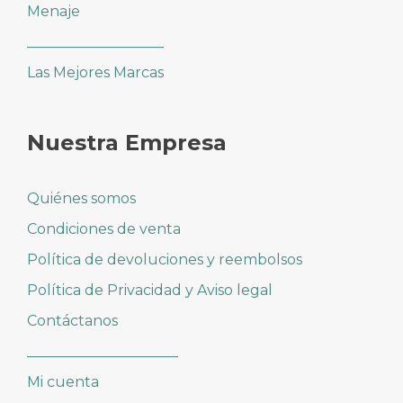
Menaje
___________________
Las Mejores Marcas
Nuestra Empresa
Quiénes somos
Condiciones de venta
Política de devoluciones y reembolsos
Política de Privacidad y Aviso legal
Contáctanos
_____________________
Mi cuenta