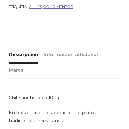
ETIQUETA:
CHILES,CONDIMENTOS
Descripción
Información adicional
Marca
Chile ancho seco 100g
En bolsa, para la elaboración de platos
tradicionales mexicanos.