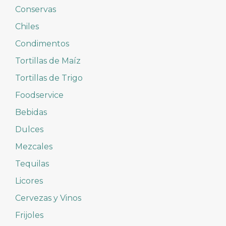
Conservas
Chiles
Condimentos
Tortillas de Maíz
Tortillas de Trigo
Foodservice
Bebidas
Dulces
Mezcales
Tequilas
Licores
Cervezas y Vinos
Frijoles