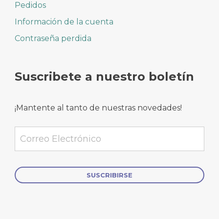
Pedidos
Información de la cuenta
Contraseña perdida
Suscribete a nuestro boletín
¡Mantente al tanto de nuestras novedades!
Alternative: