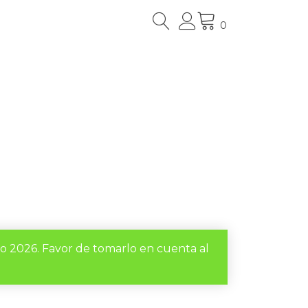
0
to 2026. Favor de tomarlo en cuenta al