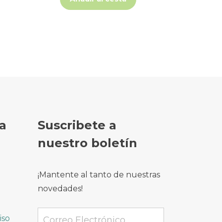
a
Suscribete a
nuestro boletín
¡Mantente al tanto de nuestras
novedades!
iso