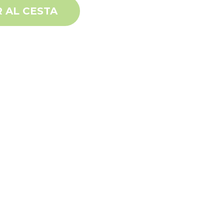
 AL CESTA