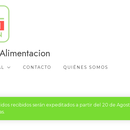
Alimentacion
AL
CONTACTO
QUIÉNES SOMOS
idos recibidos serán expeditados a partir del 20 de Agos
s.