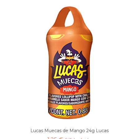
Lucas Muecas de Mango 24g Lucas