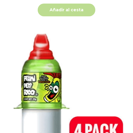
Añadir al cesta