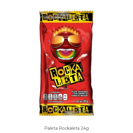
Paleta Rockaleta 24g