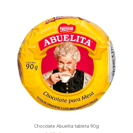
Chocolate Abuelita tableta 90g