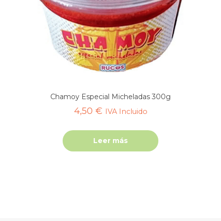
Chamoy Especial Micheladas 300g
4,50
€
IVA Incluido
Leer más