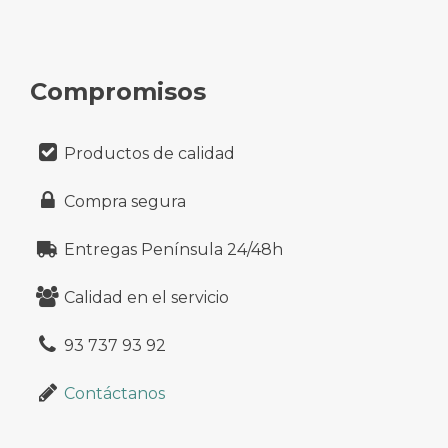
Compromisos
Productos de calidad
Compra segura
Entregas Península 24/48h
Calidad en el servicio
93 737 93 92
Contáctanos