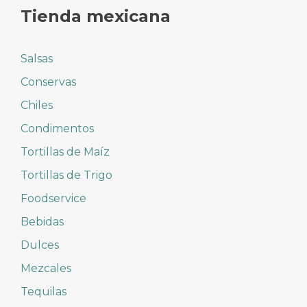
Tienda mexicana
Salsas
Conservas
Chiles
Condimentos
Tortillas de Maíz
Tortillas de Trigo
Foodservice
Bebidas
Dulces
Mezcales
Tequilas