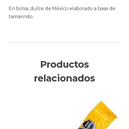
En bolsa, dulce de México elaborado a base de
tamarindo.
Productos
relacionados