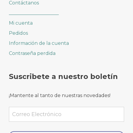
Contáctanos
_____________________
Mi cuenta
Pedidos
Información de la cuenta
Contraseña perdida
Suscribete a nuestro boletín
¡Mantente al tanto de nuestras novedades!