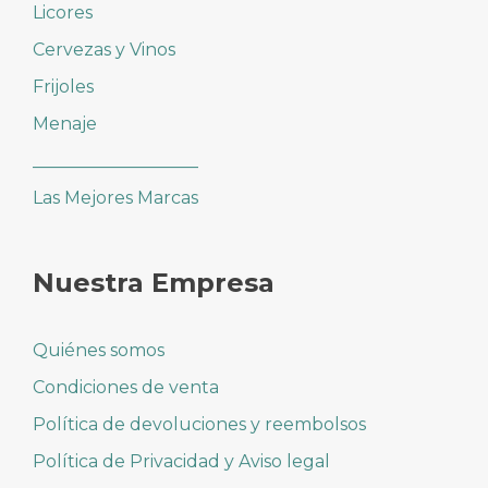
Licores
Cervezas y Vinos
Frijoles
Menaje
___________________
Las Mejores Marcas
Nuestra Empresa
Quiénes somos
Condiciones de venta
Política de devoluciones y reembolsos
Política de Privacidad y Aviso legal