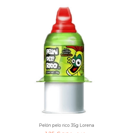
Pelón pelo rico 35g Lorena