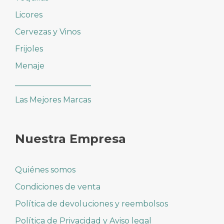
Licores
Cervezas y Vinos
Frijoles
Menaje
___________________
Las Mejores Marcas
Nuestra Empresa
Quiénes somos
Condiciones de venta
Política de devoluciones y reembolsos
Política de Privacidad y Aviso legal