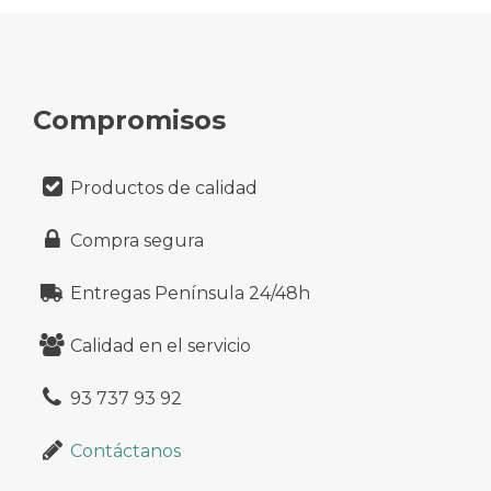
Compromisos
Productos de calidad
Compra segura
Entregas Península 24/48h
Calidad en el servicio
93 737 93 92
Contáctanos