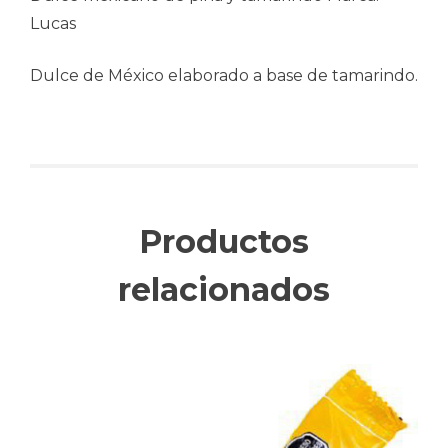
Lucas
Dulce de México elaborado a base de tamarindo.
Productos
relacionados