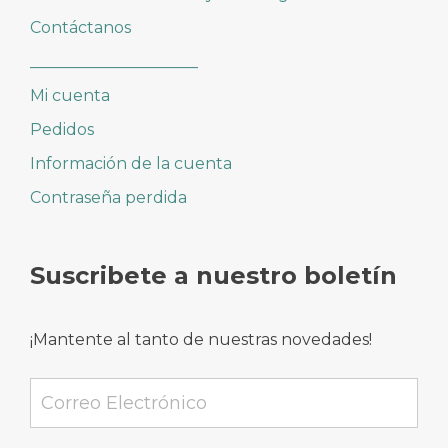
Contáctanos
_____________________
Mi cuenta
Pedidos
Información de la cuenta
Contraseña perdida
Suscribete a nuestro boletín
¡Mantente al tanto de nuestras novedades!