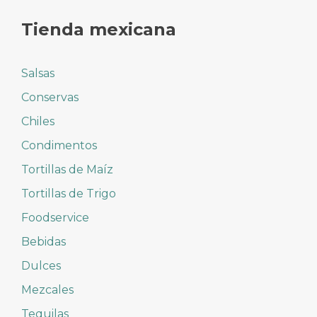
Tienda mexicana
Salsas
Conservas
Chiles
Condimentos
Tortillas de Maíz
Tortillas de Trigo
Foodservice
Bebidas
Dulces
Mezcales
Tequilas